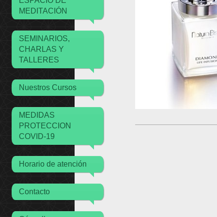
ESPACIO DE
MEDITACIÓN
SEMINARIOS,
CHARLAS Y
TALLERES
Nuestros Cursos
MEDIDAS
PROTECCION
COVID-19
Horario de atención
Contacto