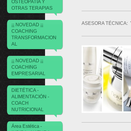
OSTEOPATIA Y
OTRAS TERAPIAS
ASESORA TÉCNICA:
¡¡ NOVEDAD ¡¡
COACHING
TRANSFORMACION
AL
¡¡ NOVEDAD ¡¡
COACHING
EMPRESARIAL
DIETÉTICA -
ALIMENTACIÓN -
COACH
NUTRICIONAL
Área Estética -