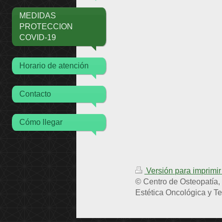
MEDIDAS
PROTECCION
COVID-19
Horario de atención
Contacto
Cómo llegar
Versión para imprimi
© Centro de Osteopatía,
Estética Oncológica y T