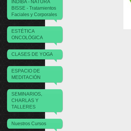
INDIBA - NATURA
BISSE - Tratamientos
Faciales y Corporales
ESTÉTICA
ONCOLÓGICA
CLASES DE YOGA
ESPACIO DE
MEDITACIÓN
SEMINARIOS,
CHARLAS Y
TALLERES
Nuestros Cursos